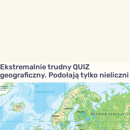
Ekstremalnie trudny QUIZ
geograficzny. Podołają tylko nieliczni