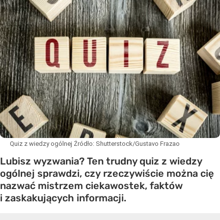
Quiz z wiedzy ogólnej
Źródło:
Shutterstock/Gustavo Frazao
Lubisz wyzwania? Ten trudny quiz z wiedzy
ogólnej sprawdzi, czy rzeczywiście można cię
nazwać mistrzem ciekawostek, faktów
i zaskakujących informacji.