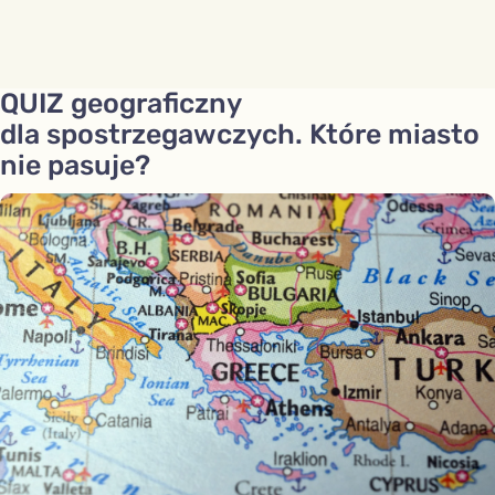
QUIZ geograficzny
dla spostrzegawczych. Które miasto
nie pasuje?