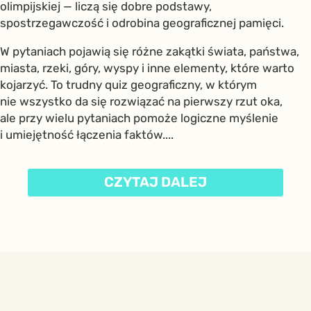
olimpijskiej — liczą się dobre podstawy,
spostrzegawczość i odrobina geograficznej pamięci.
W pytaniach pojawią się różne zakątki świata, państwa,
miasta, rzeki, góry, wyspy i inne elementy, które warto
kojarzyć. To trudny quiz geograficzny, w którym
nie wszystko da się rozwiązać na pierwszy rzut oka,
ale przy wielu pytaniach pomoże logiczne myślenie
i umiejętność łączenia faktów....
CZYTAJ DALEJ