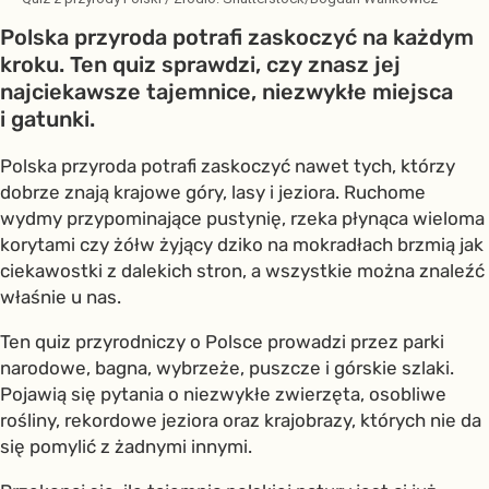
Polska przyroda potrafi zaskoczyć na każdym
kroku. Ten quiz sprawdzi, czy znasz jej
najciekawsze tajemnice, niezwykłe miejsca
i gatunki.
Polska przyroda potrafi zaskoczyć nawet tych, którzy
dobrze znają krajowe góry, lasy i jeziora. Ruchome
wydmy przypominające pustynię, rzeka płynąca wieloma
korytami czy żółw żyjący dziko na mokradłach brzmią jak
ciekawostki z dalekich stron, a wszystkie można znaleźć
właśnie u nas.
Ten quiz przyrodniczy o Polsce prowadzi przez parki
narodowe, bagna, wybrzeże, puszcze i górskie szlaki.
Pojawią się pytania o niezwykłe zwierzęta, osobliwe
rośliny, rekordowe jeziora oraz krajobrazy, których nie da
się pomylić z żadnymi innymi.