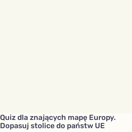
Quiz dla znających mapę Europy.
Dopasuj stolice do państw UE