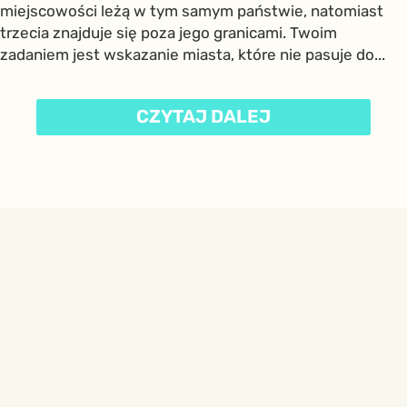
miejscowości leżą w tym samym państwie, natomiast
trzecia znajduje się poza jego granicami. Twoim
zadaniem jest wskazanie miasta, które nie pasuje do...
CZYTAJ DALEJ