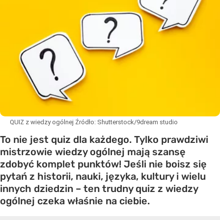
QUIZ z wiedzy ogólnej
Źródło:
Shutterstock/9dream studio
To nie jest quiz dla każdego. Tylko prawdziwi
mistrzowie wiedzy ogólnej mają szansę
zdobyć komplet punktów! Jeśli nie boisz się
pytań z historii, nauki, języka, kultury i wielu
innych dziedzin – ten trudny quiz z wiedzy
ogólnej czeka właśnie na ciebie.