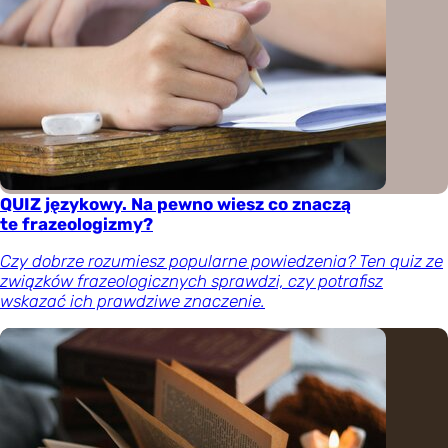
QUIZ językowy. Na pewno wiesz co znaczą
te frazeologizmy?
Czy dobrze rozumiesz popularne powiedzenia? Ten quiz ze
związków frazeologicznych sprawdzi, czy potrafisz
wskazać ich prawdziwe znaczenie.