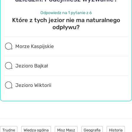
Odpowiedz na 1 pytanie z 6
Które z tych jezior nie ma naturalnego
odpływu?
Morze Kaspijskie
Jezioro Bajkał
Jezioro Wiktorii
Trudne
Wiedza ogólna
Misz Masz
Geografia
Historia