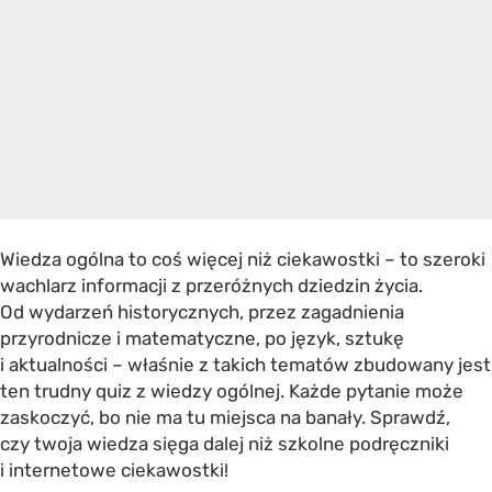
Wiedza ogólna to coś więcej niż ciekawostki – to szeroki
wachlarz informacji z przeróżnych dziedzin życia.
Od wydarzeń historycznych, przez zagadnienia
przyrodnicze i matematyczne, po język, sztukę
i aktualności – właśnie z takich tematów zbudowany jest
ten trudny quiz z wiedzy ogólnej. Każde pytanie może
zaskoczyć, bo nie ma tu miejsca na banały. Sprawdź,
czy twoja wiedza sięga dalej niż szkolne podręczniki
i internetowe ciekawostki!