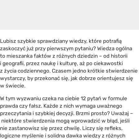
Lubisz szybkie sprawdziany wiedzy, które potrafią
zaskoczyć już przy pierwszym pytaniu? Wiedza ogólna
to mieszanka faktów z różnych dziedzin – od historii
i geografii, przez naukę i kulturę, aż po ciekawostki
z życia codziennego. Czasem jedno krótkie stwierdzenie
wystarczy, by przekonać się, jak dobrze orientujesz się
w świecie.
W tym wyzwaniu czeka na ciebie 12 pytań w formule
prawda czy fałsz. Każde z nich wymaga uważnego
przeczytania i szybkiej decyzji. Brzmi prosto? Uważaj –
niektóre stwierdzenia mogą wprowadzić w błąd, jeśli
nie zastanowisz się przez chwilę. Liczy się refleks,
logiczne myślenie i solidna dawka wiedzy z różnych