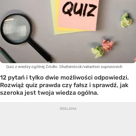
Quiz z wiedzy ogólnej
Źródło:
Shutterstock/valiantsin suprunovich
12 pytań i tylko dwie możliwości odpowiedzi.
Rozwiąż quiz prawda czy fałsz i sprawdź, jak
szeroka jest twoja wiedza ogólna.