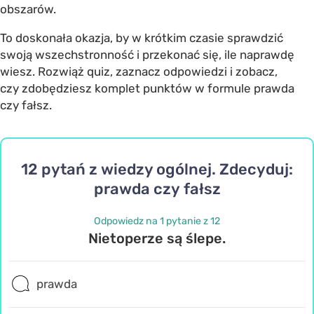
obszarów.
To doskonała okazja, by w krótkim czasie sprawdzić
swoją wszechstronność i przekonać się, ile naprawdę
wiesz. Rozwiąż quiz, zaznacz odpowiedzi i zobacz,
czy zdobędziesz komplet punktów w formule prawda
czy fałsz.
12 pytań z wiedzy ogólnej. Zdecyduj:
prawda czy fałsz
Odpowiedz na 1 pytanie z 12
Nietoperze są ślepe.
prawda