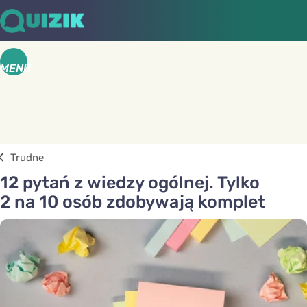
MENU
Trudne
12 pytań z wiedzy ogólnej. Tylko
2 na 10 osób zdobywają komplet