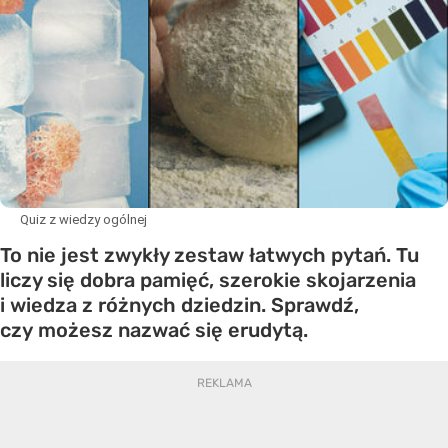
Quiz z wiedzy ogólnej
To nie jest zwykły zestaw łatwych pytań. Tu
liczy się dobra pamięć, szerokie skojarzenia
i wiedza z różnych dziedzin. Sprawdź,
czy możesz nazwać się erudytą.