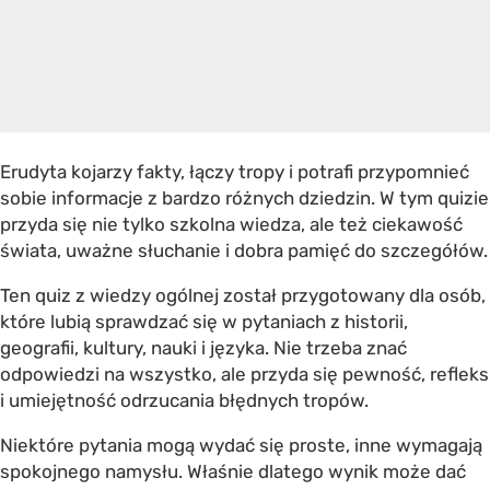
Erudyta kojarzy fakty, łączy tropy i potrafi przypomnieć
sobie informacje z bardzo różnych dziedzin. W tym quizie
przyda się nie tylko szkolna wiedza, ale też ciekawość
świata, uważne słuchanie i dobra pamięć do szczegółów.
Ten quiz z wiedzy ogólnej został przygotowany dla osób,
które lubią sprawdzać się w pytaniach z historii,
geografii, kultury, nauki i języka. Nie trzeba znać
odpowiedzi na wszystko, ale przyda się pewność, refleks
i umiejętność odrzucania błędnych tropów.
Niektóre pytania mogą wydać się proste, inne wymagają
spokojnego namysłu. Właśnie dlatego wynik może dać