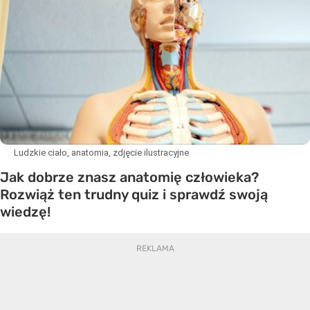
Ludzkie ciało, anatomia, zdjęcie ilustracyjne
Jak dobrze znasz anatomię człowieka?
Rozwiąż ten trudny quiz i sprawdź swoją
wiedzę!