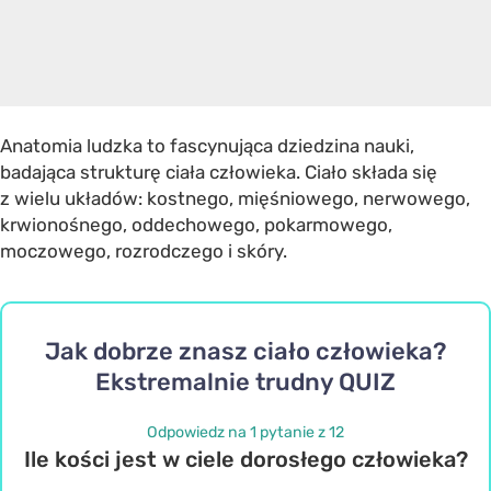
Anatomia ludzka to fascynująca dziedzina nauki,
badająca strukturę ciała człowieka. Ciało składa się
z wielu układów: kostnego, mięśniowego, nerwowego,
krwionośnego, oddechowego, pokarmowego,
moczowego, rozrodczego i skóry.
Jak dobrze znasz ciało człowieka?
Ekstremalnie trudny QUIZ
Odpowiedz na 1 pytanie z 12
Ile kości jest w ciele dorosłego człowieka?