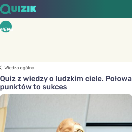
MENU
Wiedza ogólna
Quiz z wiedzy o ludzkim ciele. Połowa
punktów to sukces