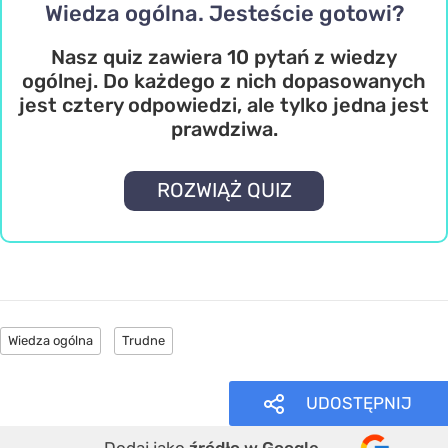
Wiedza ogólna. Jesteście gotowi?
Nasz quiz zawiera 10 pytań z wiedzy
ogólnej. Do każdego z nich dopasowanych
jest cztery odpowiedzi, ale tylko jedna jest
prawdziwa.
ROZWIĄŻ QUIZ
Wiedza ogólna
Trudne
UDOSTĘPNIJ