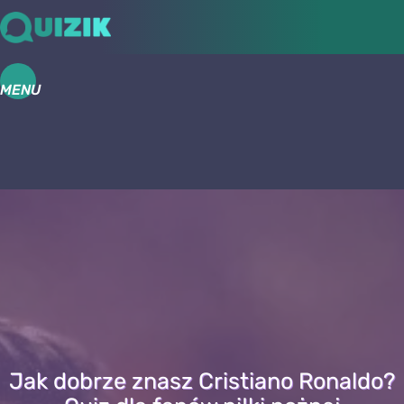
MENU
Jak dobrze znasz Cristiano Ronaldo?