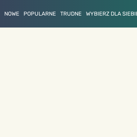
NOWE
POPULARNE
TRUDNE
WYBIERZ DLA SIEBI