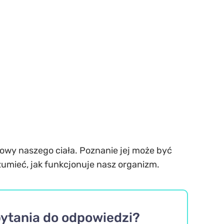
owy naszego ciała. Poznanie jej może być
zumieć, jak funkcjonuje nasz organizm.
pytania do odpowiedzi?