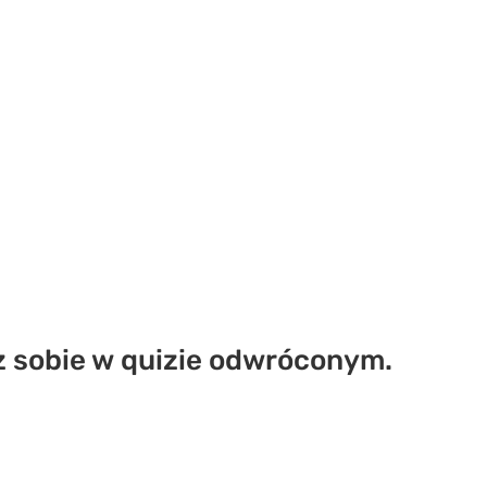
z sobie w quizie odwróconym.