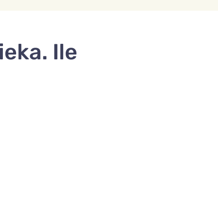
eka. Ile