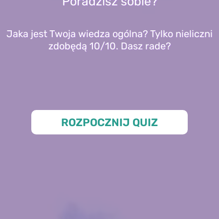
Poradzisz sobie?
Jaka jest Twoja wiedza ogólna? Tylko nieliczni
zdobędą 10/10. Dasz rade?
ROZPOCZNIJ QUIZ