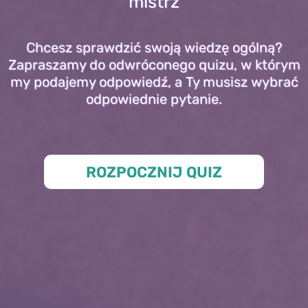
mistrz
Chcesz sprawdzić swoją wiedzę ogólną?
Zapraszamy do odwróconego quizu, w którym
my podajemy odpowiedź, a Ty musisz wybrać
odpowiednie pytanie.
ROZPOCZNIJ QUIZ