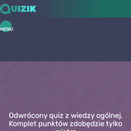
MENU
Odwrócony quiz z wiedzy ogólnej.
Komplet punktów zdobędzie tylko