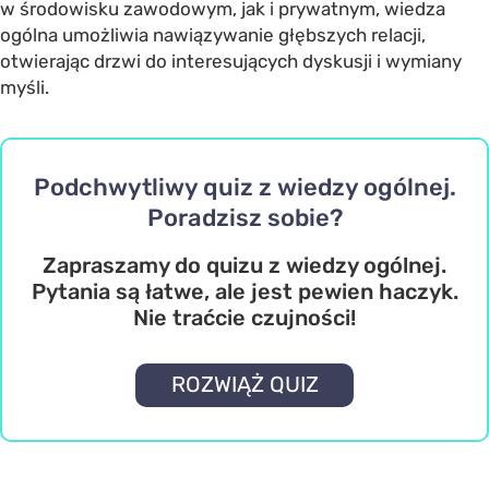
w środowisku zawodowym, jak i prywatnym, wiedza
ogólna umożliwia nawiązywanie głębszych relacji,
otwierając drzwi do interesujących dyskusji i wymiany
myśli.
Podchwytliwy quiz z wiedzy ogólnej.
Poradzisz sobie?
Zapraszamy do quizu z wiedzy ogólnej.
Pytania są łatwe, ale jest pewien haczyk.
Nie traćcie czujności!
ROZWIĄŻ QUIZ