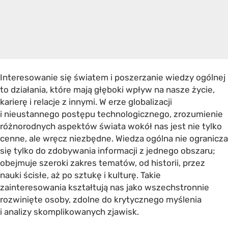
Interesowanie się światem i poszerzanie wiedzy ogólnej
to działania, które mają głęboki wpływ na nasze życie,
karierę i relacje z innymi. W erze globalizacji
i nieustannego postępu technologicznego, zrozumienie
różnorodnych aspektów świata wokół nas jest nie tylko
cenne, ale wręcz niezbędne. Wiedza ogólna nie ogranicza
się tylko do zdobywania informacji z jednego obszaru;
obejmuje szeroki zakres tematów, od historii, przez
nauki ścisłe, aż po sztukę i kulturę. Takie
zainteresowania kształtują nas jako wszechstronnie
rozwinięte osoby, zdolne do krytycznego myślenia
i analizy skomplikowanych zjawisk.