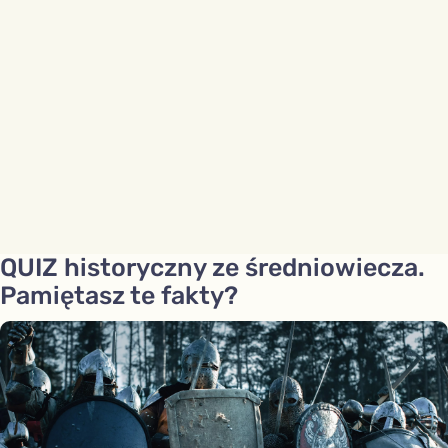
QUIZ historyczny ze średniowiecza.
Pamiętasz te fakty?