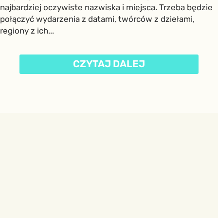
najbardziej oczywiste nazwiska i miejsca. Trzeba będzie
połączyć wydarzenia z datami, twórców z dziełami,
regiony z ich...
CZYTAJ DALEJ