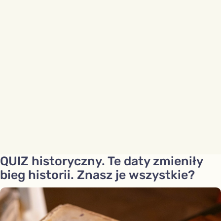
QUIZ historyczny. Te daty zmieniły
bieg historii. Znasz je wszystkie?