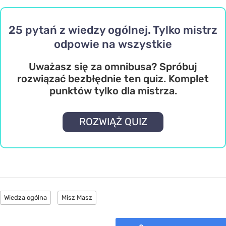
25 pytań z wiedzy ogólnej. Tylko mistrz
odpowie na wszystkie
Uważasz się za omnibusa? Spróbuj
rozwiązać bezbłędnie ten quiz. Komplet
punktów tylko dla mistrza.
ROZWIĄŻ QUIZ
Wiedza ogólna
Misz Masz