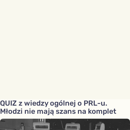
QUIZ z wiedzy ogólnej o PRL-u.
Młodzi nie mają szans na komplet