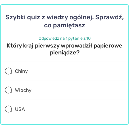
Szybki quiz z wiedzy ogólnej. Sprawdź,
co pamiętasz
Odpowiedz na 1 pytanie z 10
Który kraj pierwszy wprowadził papierowe
pieniądze?
Chiny
Włochy
USA