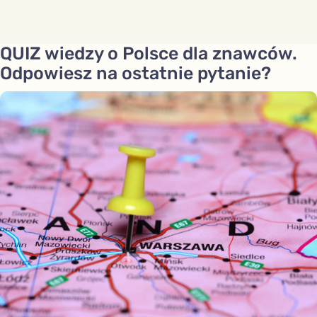
QUIZ wiedzy o Polsce dla znawców.
Odpowiesz na ostatnie pytanie?