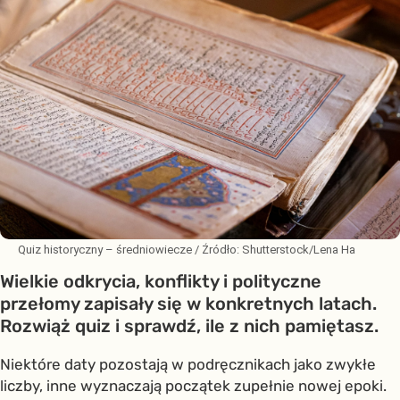
Quiz historyczny – średniowiecze
/ Źródło:
Shutterstock/Lena Ha
Wielkie odkrycia, konflikty i polityczne
przełomy zapisały się w konkretnych latach.
Rozwiąż quiz i sprawdź, ile z nich pamiętasz.
Niektóre daty pozostają w podręcznikach jako zwykłe
liczby, inne wyznaczają początek zupełnie nowej epoki.