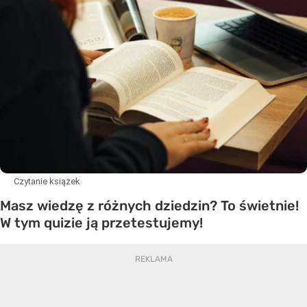
Czytanie książek
Masz wiedzę z różnych dziedzin? To świetnie!
W tym quizie ją przetestujemy!