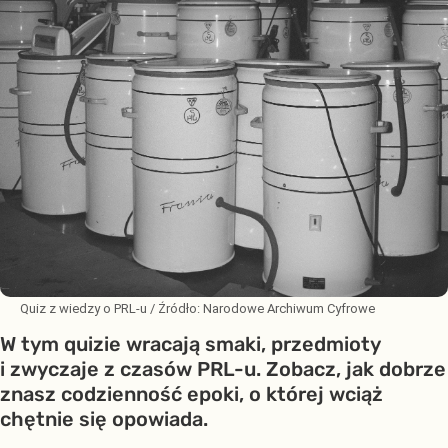
Quiz z wiedzy o PRL-u
/ Źródło:
Narodowe Archiwum Cyfrowe
W tym quizie wracają smaki, przedmioty
i zwyczaje z czasów PRL-u. Zobacz, jak dobrze
znasz codzienność epoki, o której wciąż
chętnie się opowiada.