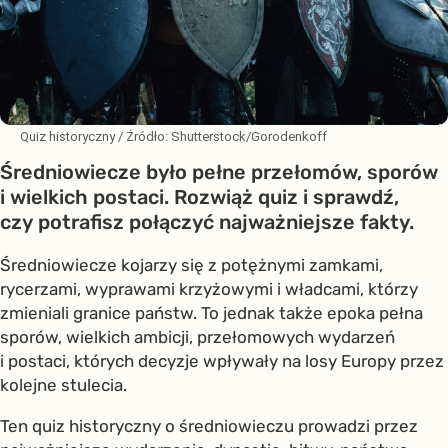
Quiz historyczny
/ Źródło:
Shutterstock/Gorodenkoff
Średniowiecze było pełne przełomów, sporów
i wielkich postaci. Rozwiąż quiz i sprawdź,
czy potrafisz połączyć najważniejsze fakty.
Średniowiecze kojarzy się z potężnymi zamkami,
rycerzami, wyprawami krzyżowymi i władcami, którzy
zmieniali granice państw. To jednak także epoka pełna
sporów, wielkich ambicji, przełomowych wydarzeń
i postaci, których decyzje wpływały na losy Europy przez
kolejne stulecia.
Ten quiz historyczny o średniowieczu prowadzi przez