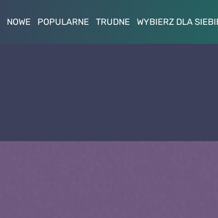
NOWE
POPULARNE
TRUDNE
WYBIERZ DLA SIEBI