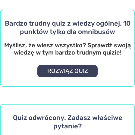
Bardzo trudny quiz z wiedzy ogólnej. 10
punktów tylko dla omnibusów
Myślisz, że wiesz wszystko? Sprawdź swoją
wiedzę w tym bardzo trudnym quizie!
ROZWIĄŻ QUIZ
Quiz odwrócony. Zadasz właściwe
pytanie?