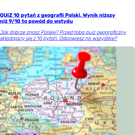
QUIZ 10 pytań z geografii Polski. Wynik niższy
niż 9/10 to powód do wstydu
Jak dobrze znasz Polskę? Przed tobą quiz geograficzny
składający się z 10 pytań. Odpowiesz na wszystkie?