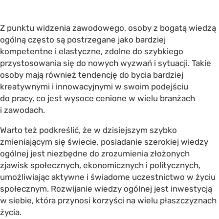
Z punktu widzenia zawodowego, osoby z bogatą wiedzą
ogólną często są postrzegane jako bardziej
kompetentne i elastyczne, zdolne do szybkiego
przystosowania się do nowych wyzwań i sytuacji. Takie
osoby mają również tendencję do bycia bardziej
kreatywnymi i innowacyjnymi w swoim podejściu
do pracy, co jest wysoce cenione w wielu branżach
i zawodach.
Warto też podkreślić, że w dzisiejszym szybko
zmieniającym się świecie, posiadanie szerokiej wiedzy
ogólnej jest niezbędne do zrozumienia złożonych
zjawisk społecznych, ekonomicznych i politycznych,
umożliwiając aktywne i świadome uczestnictwo w życiu
społecznym. Rozwijanie wiedzy ogólnej jest inwestycją
w siebie, która przynosi korzyści na wielu płaszczyznach
życia.