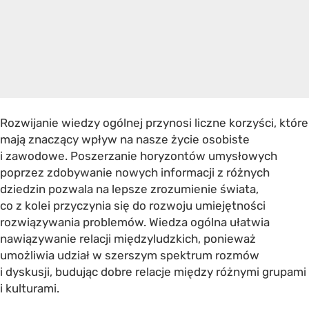
Rozwijanie wiedzy ogólnej przynosi liczne korzyści, które
mają znaczący wpływ na nasze życie osobiste
i zawodowe. Poszerzanie horyzontów umysłowych
poprzez zdobywanie nowych informacji z różnych
dziedzin pozwala na lepsze zrozumienie świata,
co z kolei przyczynia się do rozwoju umiejętności
rozwiązywania problemów. Wiedza ogólna ułatwia
nawiązywanie relacji międzyludzkich, ponieważ
umożliwia udział w szerszym spektrum rozmów
i dyskusji, budując dobre relacje między różnymi grupami
i kulturami.