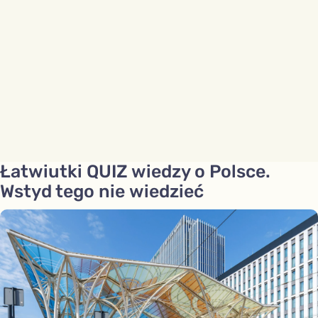
Łatwiutki QUIZ wiedzy o Polsce.
Wstyd tego nie wiedzieć