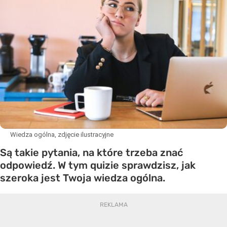
Wiedza ogólna, zdjęcie ilustracyjne
Są takie pytania, na które trzeba znać
odpowiedź. W tym quizie sprawdzisz, jak
szeroka jest Twoja wiedza ogólna.