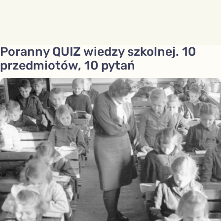
Poranny QUIZ wiedzy szkolnej. 10
przedmiotów, 10 pytań