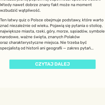
Wtedy nawet dobrze znany fakt może na moment
wzbudzić wątpliwość.
Ten łatwy quiz o Polsce obejmuje podstawy, które warto
znać niezależnie od wieku. Pojawią się pytania o stolicę,
największe miasta, rzeki, góry, morze, sąsiadów, symbole
narodowe, ważne święta, znanych Polaków
oraz charakterystyczne miejsca. Nie trzeba być
specjalistą od historii ani geografii — zakres pytań...
CZYTAJ DALEJ