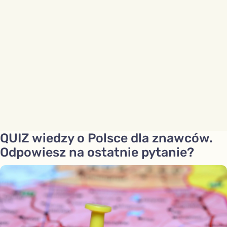
QUIZ wiedzy o Polsce dla znawców.
Odpowiesz na ostatnie pytanie?