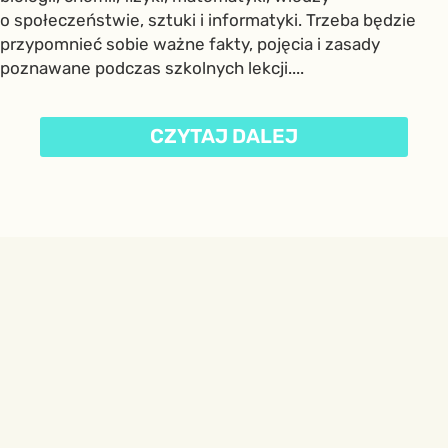
o społeczeństwie, sztuki i informatyki. Trzeba będzie
przypomnieć sobie ważne fakty, pojęcia i zasady
poznawane podczas szkolnych lekcji....
CZYTAJ DALEJ