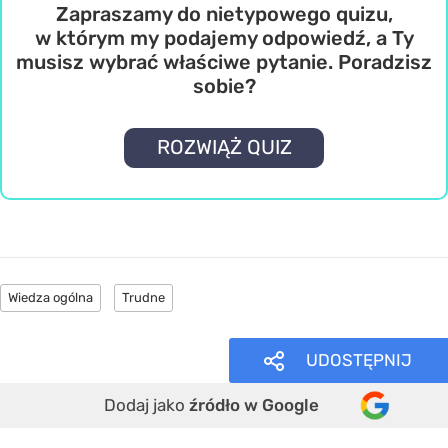
Zapraszamy do nietypowego quizu,
w którym my podajemy odpowiedź, a Ty
musisz wybrać właściwe pytanie. Poradzisz
sobie?
ROZWIĄŻ QUIZ
Wiedza ogólna
Trudne
UDOSTĘPNIJ
Dodaj jako
źródło w Google