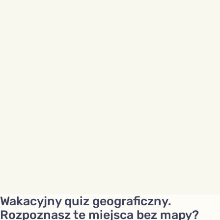
Wakacyjny quiz geograficzny.
Rozpoznasz te miejsca bez mapy?