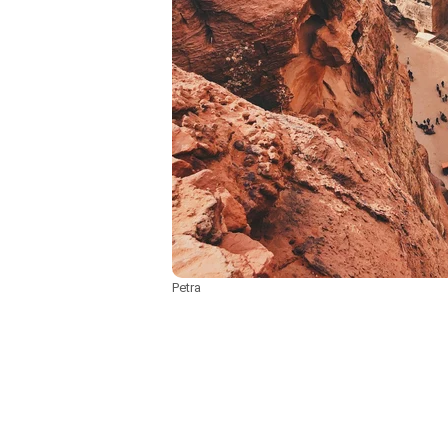
Petra