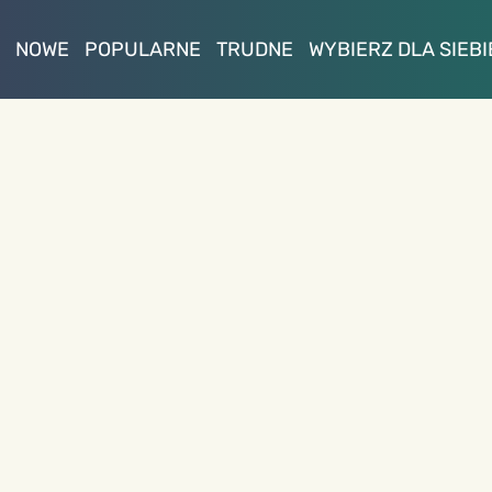
NOWE
POPULARNE
TRUDNE
WYBIERZ DLA SIEBI