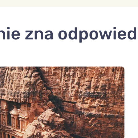
nie zna odpowiedz