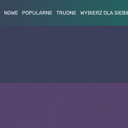
NOWE
POPULARNE
TRUDNE
WYBIERZ DLA SIEBI