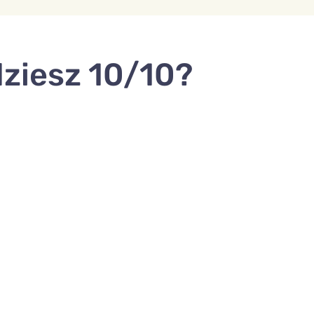
dziesz 10/10?