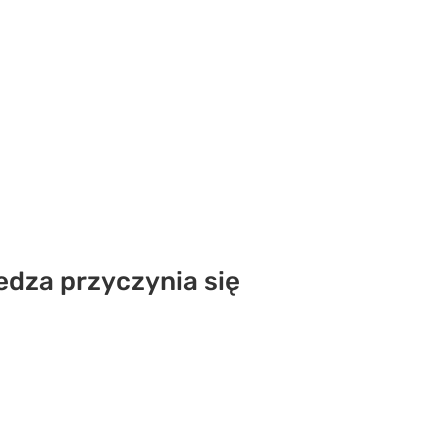
edza przyczynia się