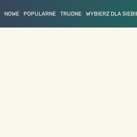
NOWE
POPULARNE
TRUDNE
WYBIERZ DLA SIEBI