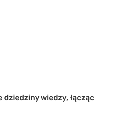
e dziedziny wiedzy, łącząc