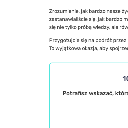
Zrozumienie, jak bardzo nasze ży
zastanawialiście się, jak bardzo 
się nie tylko próbą wiedzy, ale r
Przygotujcie się na podróż przez 
To wyjątkowa okazja, aby spojrze
1
Potrafisz wskazać, któr