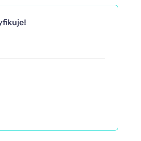
fikuje!