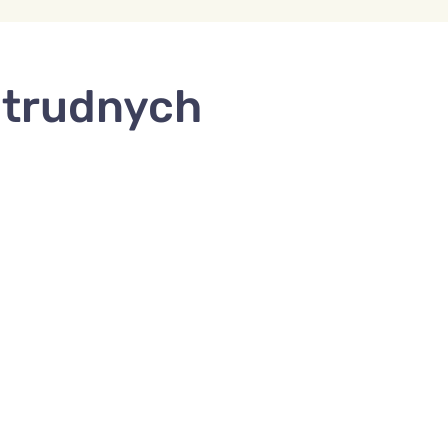
 trudnych