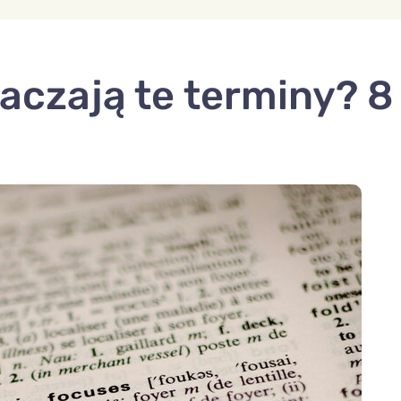
aczają te terminy? 8