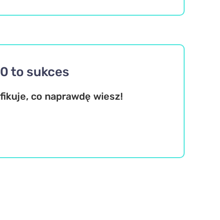
20 to sukces
fikuje, co naprawdę wiesz!