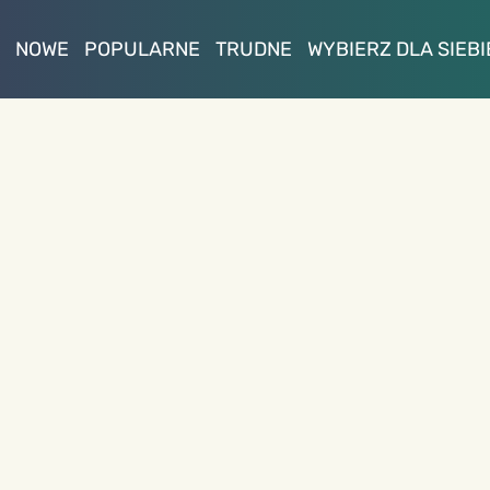
NOWE
POPULARNE
TRUDNE
WYBIERZ DLA SIEBI