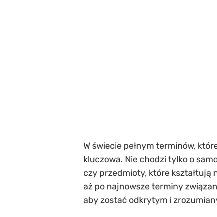
W świecie pełnym terminów, które
kluczowa. Nie chodzi tylko o samo
czy przedmioty, które kształtują
aż po najnowsze terminy związane
aby zostać odkrytym i zrozumia