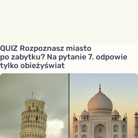
QUIZ Rozpoznasz miasto
po zabytku? Na pytanie 7. odpowie
tylko obieżyświat