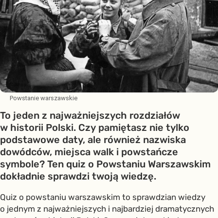
Powstanie warszawskie
To jeden z najważniejszych rozdziałów
w historii Polski. Czy pamiętasz nie tylko
podstawowe daty, ale również nazwiska
dowódców, miejsca walk i powstańcze
symbole? Ten quiz o Powstaniu Warszawskim
dokładnie sprawdzi twoją wiedzę.
Quiz o powstaniu warszawskim to sprawdzian wiedzy
o jednym z najważniejszych i najbardziej dramatycznych