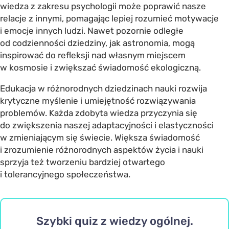
wiedza z zakresu psychologii może poprawić nasze
relacje z innymi, pomagając lepiej rozumieć motywacje
i emocje innych ludzi. Nawet pozornie odległe
od codzienności dziedziny, jak astronomia, mogą
inspirować do refleksji nad własnym miejscem
w kosmosie i zwiększać świadomość ekologiczną.
Edukacja w różnorodnych dziedzinach nauki rozwija
krytyczne myślenie i umiejętność rozwiązywania
problemów. Każda zdobyta wiedza przyczynia się
do zwiększenia naszej adaptacyjności i elastyczności
w zmieniającym się świecie. Większa świadomość
i zrozumienie różnorodnych aspektów życia i nauki
sprzyja też tworzeniu bardziej otwartego
i tolerancyjnego społeczeństwa.
Szybki quiz z wiedzy ogólnej.