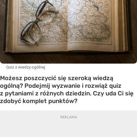
Quiz z wiedzy ogólnej
Możesz poszczycić się szeroką wiedzą
ogólną? Podejmij wyzwanie i rozwiąż quiz
z pytaniami z różnych dziedzin. Czy uda Ci się
zdobyć komplet punktów?