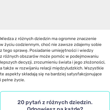
Wiedza z różnych dziedzin ma ogromne znaczenie
w życiu codziennym, choć nie zawsze zdajemy sobie
z tego sprawę. Posiadanie umiejętności i wiedzy
z różnych obszarów może pomóc w podejmowaniu
lepszych decyzji, zrozumieniu świata i jego złożoności,
a także w rozwijaniu relacji międzyludzkich. Wszystkie
te aspekty składają się na bardziej satysfakcjonujące
i pełne życie.
20 pytań z różnych dziedzin.
Odpowiesz na każde?