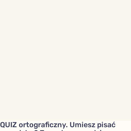
QUIZ ortograficzny. Umiesz pisać