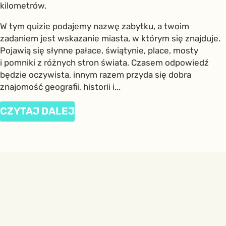
kilometrów.
W tym quizie podajemy nazwę zabytku, a twoim
zadaniem jest wskazanie miasta, w którym się znajduje.
Pojawią się słynne pałace, świątynie, place, mosty
i pomniki z różnych stron świata. Czasem odpowiedź
będzie oczywista, innym razem przyda się dobra
znajomość geografii, historii i...
CZYTAJ DALEJ