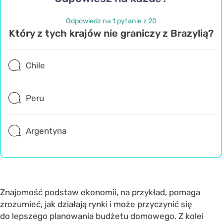
Odpowiedz na 1 pytanie z 20
Który z tych krajów nie graniczy z Brazylią?
Chile
Peru
Argentyna
Znajomość podstaw ekonomii, na przykład, pomaga
zrozumieć, jak działają rynki i może przyczynić się
do lepszego planowania budżetu domowego. Z kolei