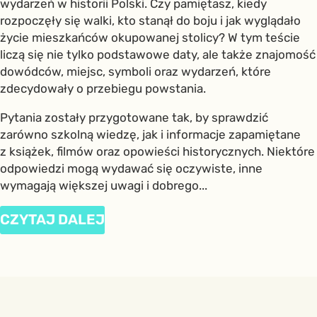
wydarzeń w historii Polski. Czy pamiętasz, kiedy
rozpoczęły się walki, kto stanął do boju i jak wyglądało
życie mieszkańców okupowanej stolicy? W tym teście
liczą się nie tylko podstawowe daty, ale także znajomość
dowódców, miejsc, symboli oraz wydarzeń, które
zdecydowały o przebiegu powstania.
Pytania zostały przygotowane tak, by sprawdzić
zarówno szkolną wiedzę, jak i informacje zapamiętane
z książek, filmów oraz opowieści historycznych. Niektóre
odpowiedzi mogą wydawać się oczywiste, inne
wymagają większej uwagi i dobrego...
CZYTAJ DALEJ