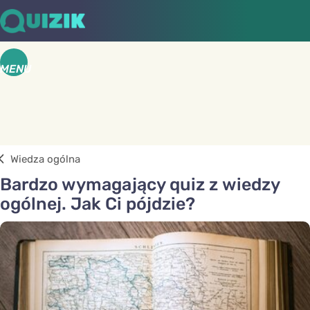
MENU
Wiedza ogólna
Bardzo wymagający quiz z wiedzy
ogólnej. Jak Ci pójdzie?