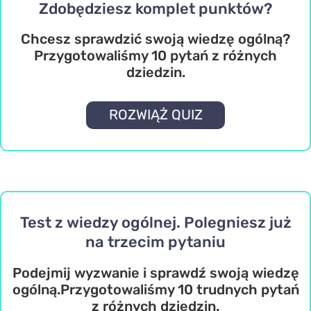
Zdobędziesz komplet punktów?
Chcesz sprawdzić swoją wiedzę ogólną?
Przygotowaliśmy 10 pytań z różnych
dziedzin.
ROZWIĄŻ QUIZ
Test z wiedzy ogólnej. Polegniesz już
na trzecim pytaniu
Podejmij wyzwanie i sprawdź swoją wiedzę
ogólną.Przygotowaliśmy 10 trudnych pytań
z różnych dziedzin.