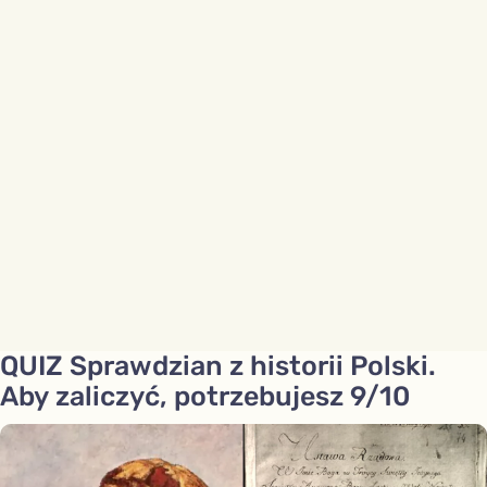
QUIZ Sprawdzian z historii Polski.
Aby zaliczyć, potrzebujesz 9/10