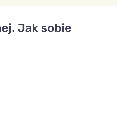
ej. Jak sobie