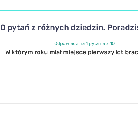
10 pytań z różnych dziedzin. Poradzi
Odpowiedz na 1 pytanie z 10
W którym roku miał miejsce pierwszy lot brac