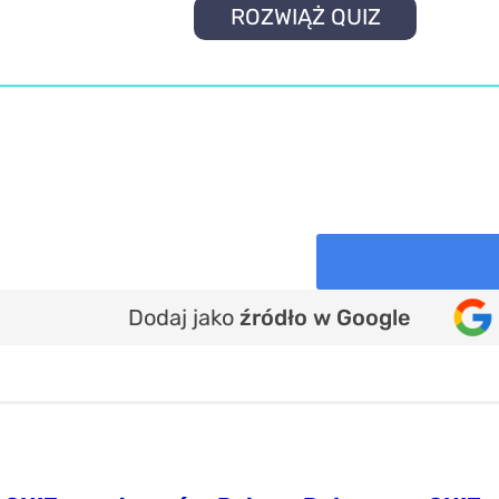
ROZWIĄŻ QUIZ
Dodaj jako
źródło w Google