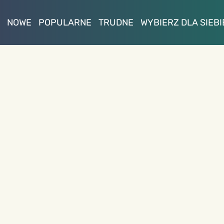
NOWE
POPULARNE
TRUDNE
WYBIERZ DLA SIEBI