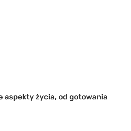
e aspekty życia, od gotowania