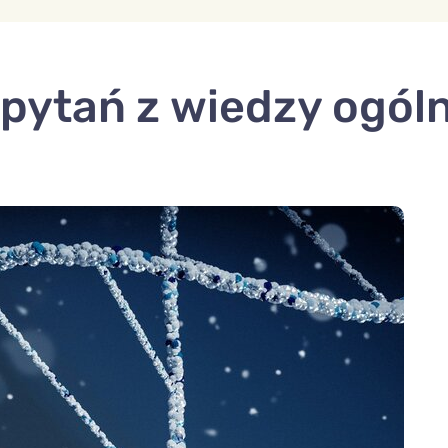
pytań z wiedzy ogóln