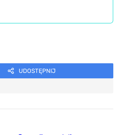
UDOSTĘPNIJ