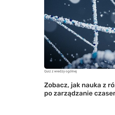
Quiz z wiedzy ogólnej
Zobacz, jak nauka z r
po zarządzanie czasem