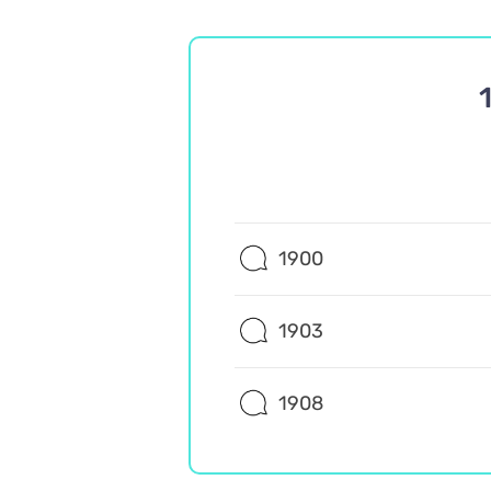
1900
1903
1908