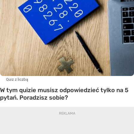
Quiz z liczbą
W tym quizie musisz odpowiedzieć tylko na 5
pytań. Poradzisz sobie?