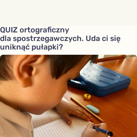
QUIZ ortograficzny
dla spostrzegawczych. Uda ci się
uniknąć pułapki?