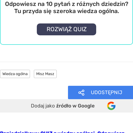
Odpowiesz na 10 pytań z różnych dziedzin?
Tu przyda się szeroka wiedza ogólna.
ROZWIĄŻ QUIZ
Wiedza ogólna
Misz Masz
UDOSTĘPNIJ
Dodaj jako
źródło w Google