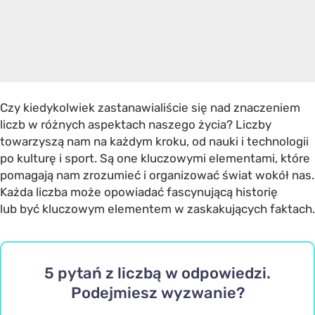
Czy kiedykolwiek zastanawialiście się nad znaczeniem
liczb w różnych aspektach naszego życia? Liczby
towarzyszą nam na każdym kroku, od nauki i technologii
po kulturę i sport. Są one kluczowymi elementami, które
pomagają nam zrozumieć i organizować świat wokół nas.
Każda liczba może opowiadać fascynującą historię
lub być kluczowym elementem w zaskakujących faktach.
5 pytań z liczbą w odpowiedzi.
Podejmiesz wyzwanie?