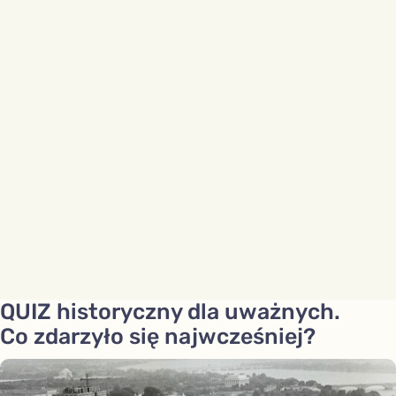
QUIZ historyczny dla uważnych.
Co zdarzyło się najwcześniej?