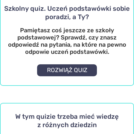
Szkolny quiz. Uczeń podstawówki sobie
poradzi, a Ty?
Pamiętasz coś jeszcze ze szkoły
podstawowej? Sprawdź, czy znasz
odpowiedź na pytania, na które na pewno
odpowie uczeń podstawówki.
ROZWIĄŻ QUIZ
W tym quizie trzeba mieć wiedzę
z różnych dziedzin