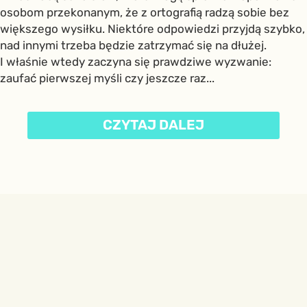
osobom przekonanym, że z ortografią radzą sobie bez
większego wysiłku. Niektóre odpowiedzi przyjdą szybko,
nad innymi trzeba będzie zatrzymać się na dłużej.
I właśnie wtedy zaczyna się prawdziwe wyzwanie:
zaufać pierwszej myśli czy jeszcze raz...
CZYTAJ DALEJ