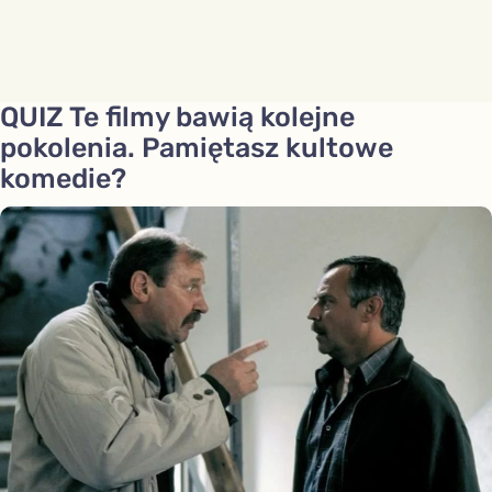
QUIZ Te filmy bawią kolejne
pokolenia. Pamiętasz kultowe
komedie?