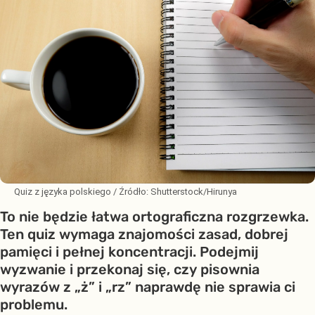
Quiz z języka polskiego
/ Źródło:
Shutterstock/Hirunya
To nie będzie łatwa ortograficzna rozgrzewka.
Ten quiz wymaga znajomości zasad, dobrej
pamięci i pełnej koncentracji. Podejmij
wyzwanie i przekonaj się, czy pisownia
wyrazów z „ż” i „rz” naprawdę nie sprawia ci
problemu.