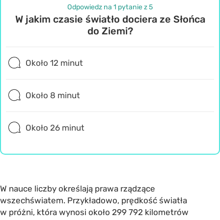
Odpowiedz na 1 pytanie z 5
W jakim czasie światło dociera ze Słońca
do Ziemi?
Około 12 minut
Około 8 minut
Około 26 minut
W nauce liczby określają prawa rządzące
wszechświatem. Przykładowo, prędkość światła
w próżni, która wynosi około 299 792 kilometrów