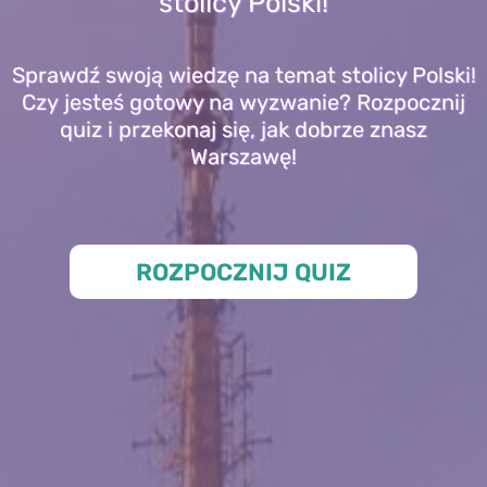
stolicy Polski!
Sprawdź swoją wiedzę na temat stolicy Polski!
Czy jesteś gotowy na wyzwanie? Rozpocznij
quiz i przekonaj się, jak dobrze znasz
Warszawę!
ROZPOCZNIJ QUIZ