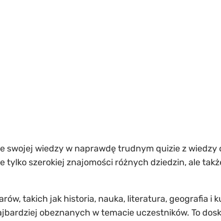
e swojej wiedzy w naprawdę trudnym quizie z wiedzy 
e tylko szerokiej znajomości różnych dziedzin, ale tak
rów, takich jak historia, nauka, literatura, geografia i
jbardziej obeznanych w temacie uczestników. To dosk