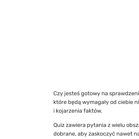
Czy jesteś gotowy na sprawdzeni
które będą wymagały od ciebie ni
i kojarzenia faktów.
Quiz zawiera pytania z wielu obsza
dobrane, aby zaskoczyć nawet na