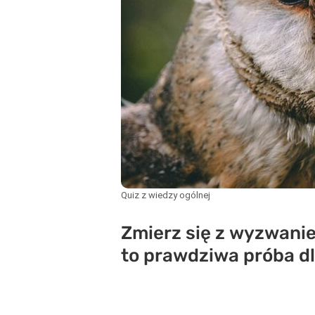
Quiz z wiedzy ogólnej
Zmierz się z wyzwaniem
to prawdziwa próba d