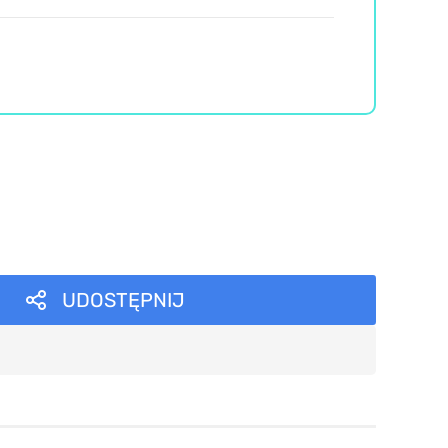
UDOSTĘPNIJ