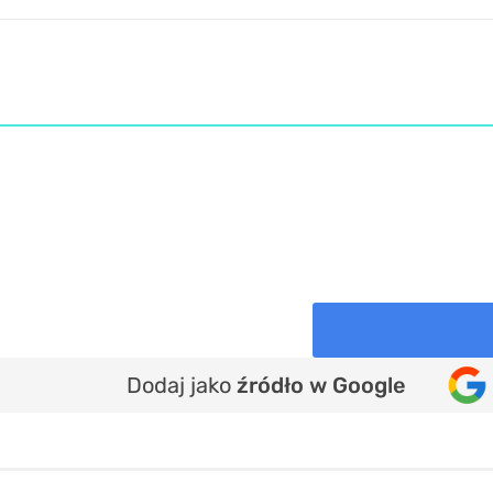
Dodaj jako
źródło w Google