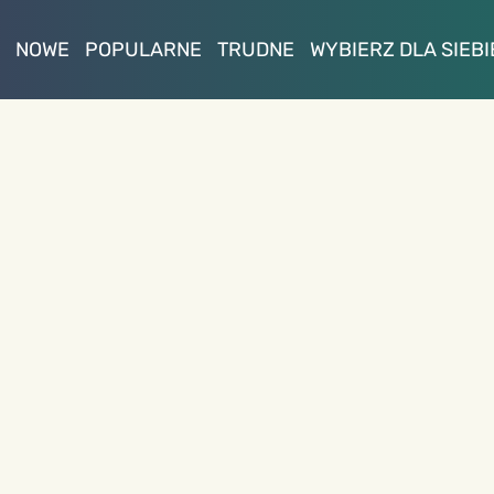
NOWE
POPULARNE
TRUDNE
WYBIERZ DLA SIEBI