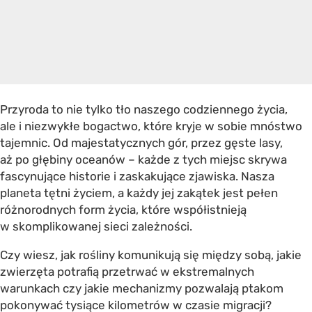
Przyroda to nie tylko tło naszego codziennego życia,
ale i niezwykłe bogactwo, które kryje w sobie mnóstwo
tajemnic. Od majestatycznych gór, przez gęste lasy,
aż po głębiny oceanów – każde z tych miejsc skrywa
fascynujące historie i zaskakujące zjawiska. Nasza
planeta tętni życiem, a każdy jej zakątek jest pełen
różnorodnych form życia, które współistnieją
w skomplikowanej sieci zależności.
Czy wiesz, jak rośliny komunikują się między sobą, jakie
zwierzęta potrafią przetrwać w ekstremalnych
warunkach czy jakie mechanizmy pozwalają ptakom
pokonywać tysiące kilometrów w czasie migracji?