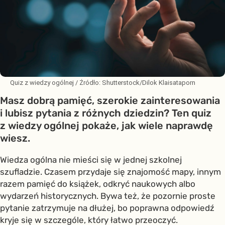
Quiz z wiedzy ogólnej
/ Źródło:
Shutterstock/Dilok Klaisataporn
Masz dobrą pamięć, szerokie zainteresowania
i lubisz pytania z różnych dziedzin? Ten quiz
z wiedzy ogólnej pokaże, jak wiele naprawdę
wiesz.
Wiedza ogólna nie mieści się w jednej szkolnej
szufladzie. Czasem przydaje się znajomość mapy, innym
razem pamięć do książek, odkryć naukowych albo
wydarzeń historycznych. Bywa też, że pozornie proste
pytanie zatrzymuje na dłużej, bo poprawna odpowiedź
kryje się w szczególe, który łatwo przeoczyć.