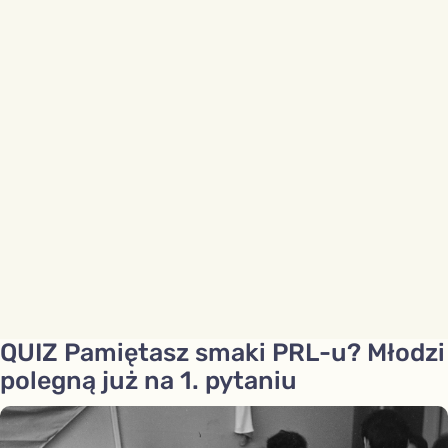
QUIZ Pamiętasz smaki PRL-u? Młodzi
polegną już na 1. pytaniu