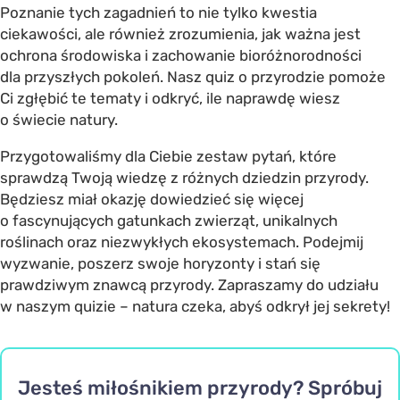
Poznanie tych zagadnień to nie tylko kwestia
ciekawości, ale również zrozumienia, jak ważna jest
ochrona środowiska i zachowanie bioróżnorodności
dla przyszłych pokoleń. Nasz quiz o przyrodzie pomoże
Ci zgłębić te tematy i odkryć, ile naprawdę wiesz
o świecie natury.
Przygotowaliśmy dla Ciebie zestaw pytań, które
sprawdzą Twoją wiedzę z różnych dziedzin przyrody.
Będziesz miał okazję dowiedzieć się więcej
o fascynujących gatunkach zwierząt, unikalnych
roślinach oraz niezwykłych ekosystemach. Podejmij
wyzwanie, poszerz swoje horyzonty i stań się
prawdziwym znawcą przyrody. Zapraszamy do udziału
w naszym quizie – natura czeka, abyś odkrył jej sekrety!
Jesteś miłośnikiem przyrody? Spróbuj