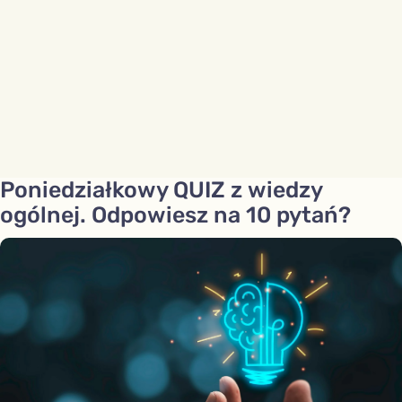
Poniedziałkowy QUIZ z wiedzy
ogólnej. Odpowiesz na 10 pytań?