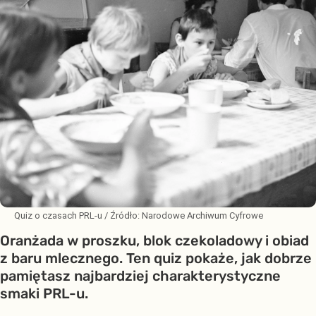
Quiz o czasach PRL-u
/ Źródło:
Narodowe Archiwum Cyfrowe
Oranżada w proszku, blok czekoladowy i obiad
z baru mlecznego. Ten quiz pokaże, jak dobrze
pamiętasz najbardziej charakterystyczne
smaki PRL-u.