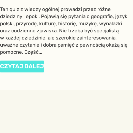
Ten quiz z wiedzy ogólnej prowadzi przez różne
dziedziny i epoki. Pojawią się pytania o geografię, język
polski, przyrodę, kulturę, historię, muzykę, wynalazki
oraz codzienne zjawiska. Nie trzeba być specjalistą
w każdej dziedzinie, ale szerokie zainteresowania,
uważne czytanie i dobra pamięć z pewnością okażą się
pomocne. Część...
CZYTAJ DALEJ