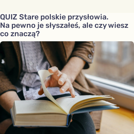
QUIZ Stare polskie przysłowia.
Na pewno je słyszałeś, ale czy wiesz
co znaczą?