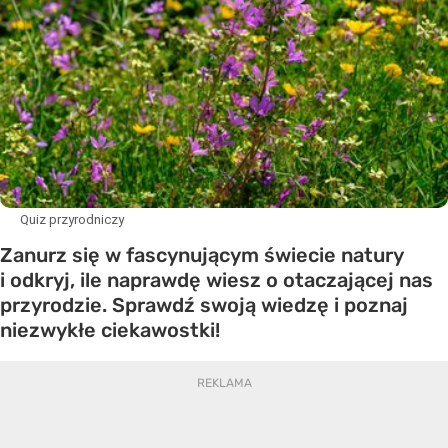
Quiz przyrodniczy
Zanurz się w fascynującym świecie natury
i odkryj, ile naprawdę wiesz o otaczającej nas
przyrodzie. Sprawdź swoją wiedzę i poznaj
niezwykłe ciekawostki!