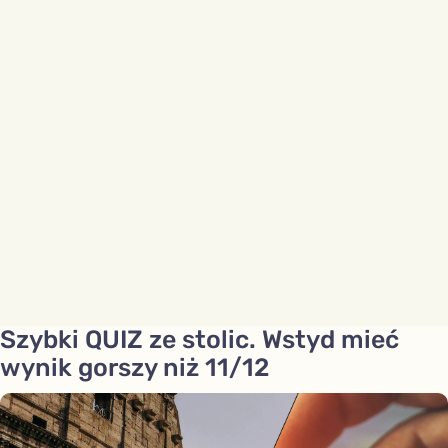
Szybki QUIZ ze stolic. Wstyd mieć
wynik gorszy niż 11/12