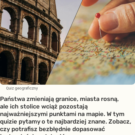
Quiz geograficzny
Państwa zmieniają granice, miasta rosną,
ale ich stolice wciąż pozostają
najważniejszymi punktami na mapie. W tym
quizie pytamy o te najbardziej znane. Zobacz,
czy potrafisz bezbłędnie dopasować