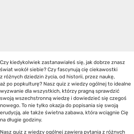
Czy kiedykolwiek zastanawiałeś się, jak dobrze znasz
świat wokół siebie? Czy fascynują cię ciekawostki
z różnych dziedzin życia, od historii, przez naukę,
aż po popkulturę? Nasz quiz z wiedzy ogólnej to idealne
wyzwanie dla wszystkich, którzy pragną sprawdzić
swoją wszechstronną wiedzę i dowiedzieć się czegoś
nowego. To nie tylko okazja do popisania się swoją
erudycją, ale także świetna zabawa, która wciągnie Cię
na długie godziny.
Nasz quiz z wiedzy ogólnej zawiera pytania z różnych