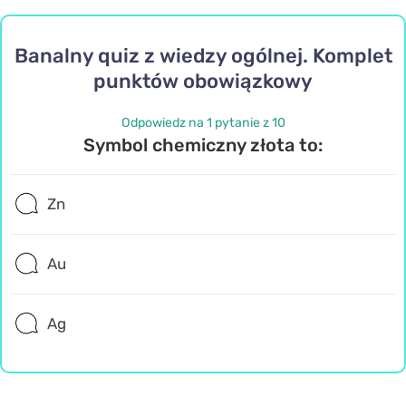
Banalny quiz z wiedzy ogólnej. Komplet
punktów obowiązkowy
Odpowiedz na 1 pytanie z 10
Symbol chemiczny złota to:
Zn
Au
Ag