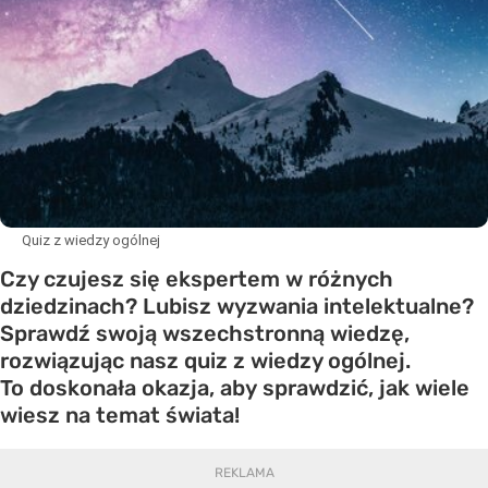
Quiz z wiedzy ogólnej
Czy czujesz się ekspertem w różnych
dziedzinach? Lubisz wyzwania intelektualne?
Sprawdź swoją wszechstronną wiedzę,
rozwiązując nasz quiz z wiedzy ogólnej.
To doskonała okazja, aby sprawdzić, jak wiele
wiesz na temat świata!