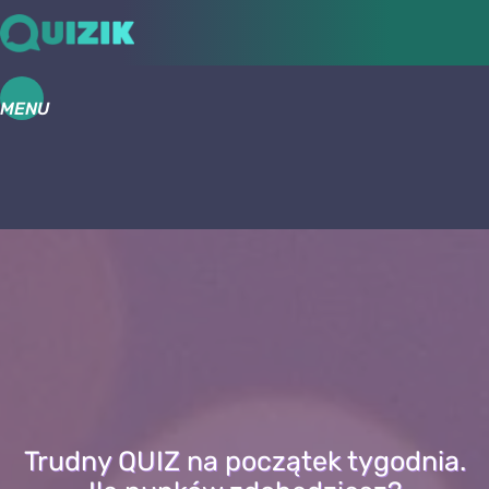
MENU
Trudny QUIZ na początek tygodnia.