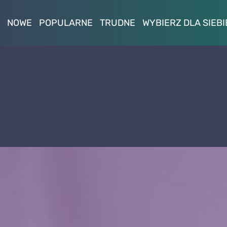
NOWE
POPULARNE
TRUDNE
WYBIERZ DLA SIEBI