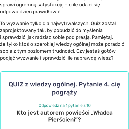
sprawi ogromną satysfakcję – o ile uda ci się
odpowiedzieć prawidłowo!
To wyzwanie tylko dla najwytrwalszych. Quiz został
zaprojektowany tak, by pobudzić do myślenia
i sprawdzić, jak radzisz sobie pod presją. Pamiętaj,
że tylko ktoś o szerokiej wiedzy ogólnej może poradzić
sobie z tym poziomem trudności. Czy jesteś gotów
podjąć wyzwanie i sprawdzić, ile naprawdę wiesz?
QUIZ z wiedzy ogólnej. Pytanie 4. cię
pogrąży
Odpowiedz na 1 pytanie z 10
Kto jest autorem powieści „Władca
Pierścieni”?