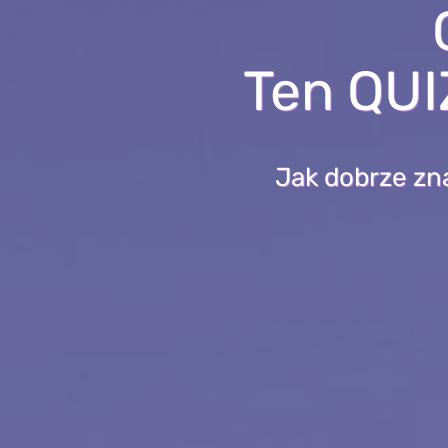
Ten QUIZ
Jak dobrze zn