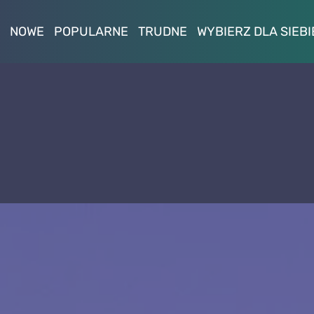
NOWE
POPULARNE
TRUDNE
WYBIERZ DLA SIEBI