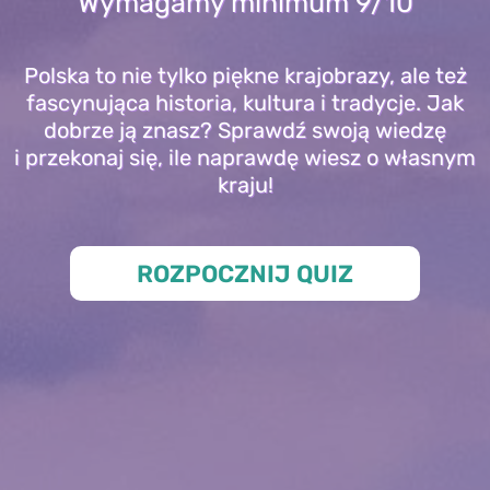
Wymagamy minimum 9/10
Polska to nie tylko piękne krajobrazy, ale też
fascynująca historia, kultura i tradycje. Jak
dobrze ją znasz? Sprawdź swoją wiedzę
i przekonaj się, ile naprawdę wiesz o własnym
kraju!
ROZPOCZNIJ QUIZ