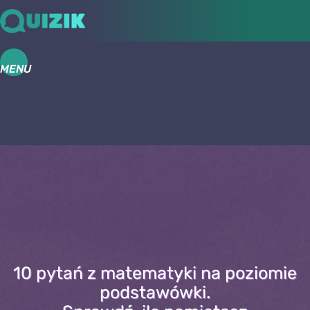
MENU
10 pytań z matematyki na poziomie
podstawówki.