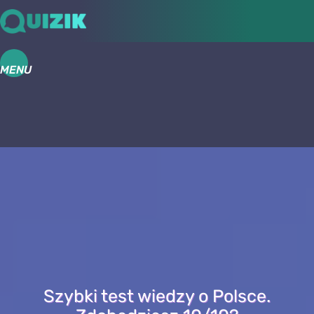
MENU
Szybki test wiedzy o Polsce.