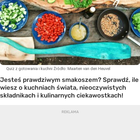
Quiz z gotowania i kuchni
Źródło:
Maarten van den Heuvel
Jesteś prawdziwym smakoszem? Sprawdź, ile
wiesz o kuchniach świata, nieoczywistych
składnikach i kulinarnych ciekawostkach!