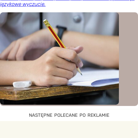
językowe wyczucie.