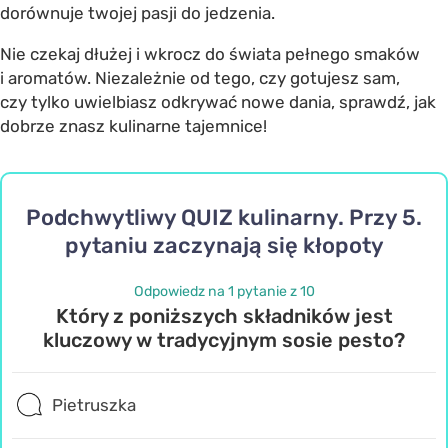
dorównuje twojej pasji do jedzenia.
Nie czekaj dłużej i wkrocz do świata pełnego smaków
i aromatów. Niezależnie od tego, czy gotujesz sam,
czy tylko uwielbiasz odkrywać nowe dania, sprawdź, jak
dobrze znasz kulinarne tajemnice!
Podchwytliwy QUIZ kulinarny. Przy 5.
pytaniu zaczynają się kłopoty
Odpowiedz na 1 pytanie z 10
Który z poniższych składników jest
kluczowy w tradycyjnym sosie pesto?
Pietruszka