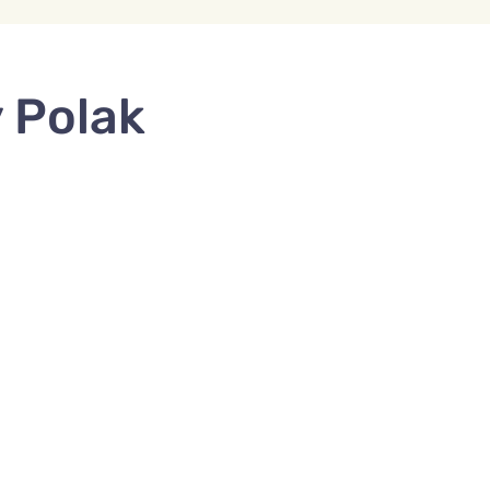
y Polak