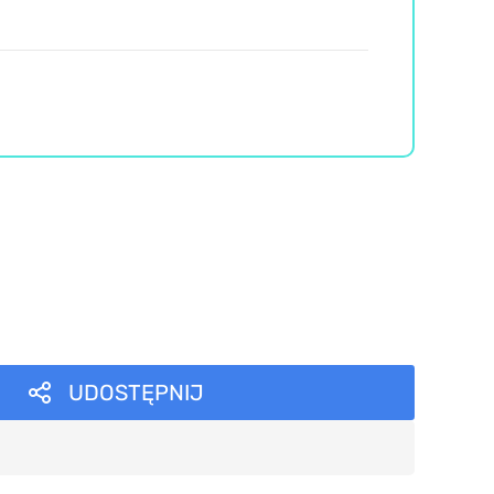
UDOSTĘPNIJ