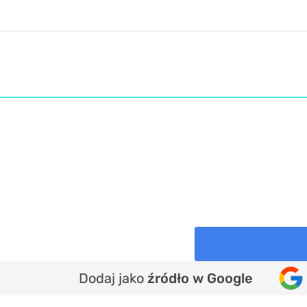
Dodaj jako
źródło w Google