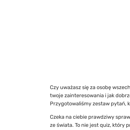
Czy uważasz się za osobę wszechs
twoje zainteresowania i jak dobrz
Przygotowaliśmy zestaw pytań, kt
Czeka na ciebie prawdziwy sprawdzi
ze świata. To nie jest quiz, który