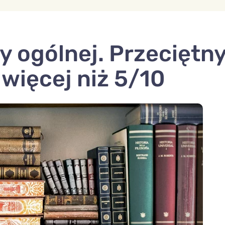
y ogólnej. Przeciętn
więcej niż 5/10