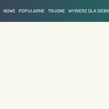
NOWE
POPULARNE
TRUDNE
WYBIERZ DLA SIEBI