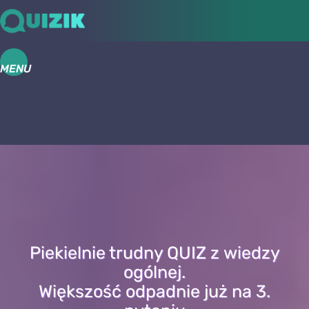
MENU
Piekielnie trudny QUIZ z wiedzy
ogólnej.
Większość odpadnie już na 3.