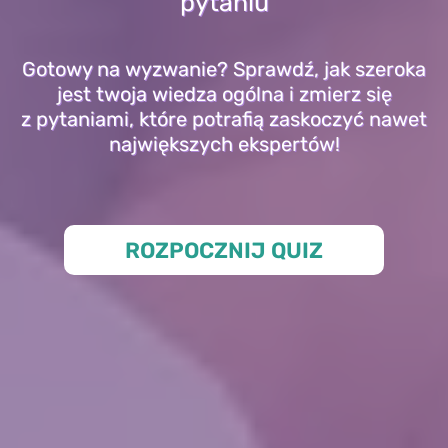
pytaniu
Gotowy na wyzwanie? Sprawdź, jak szeroka
jest twoja wiedza ogólna i zmierz się
z pytaniami, które potrafią zaskoczyć nawet
największych ekspertów!
ROZPOCZNIJ QUIZ