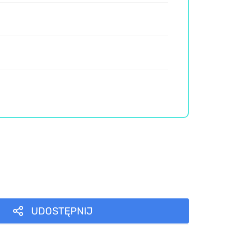
UDOSTĘPNIJ