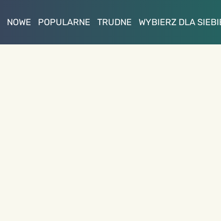
NOWE
POPULARNE
TRUDNE
WYBIERZ DLA SIEBI