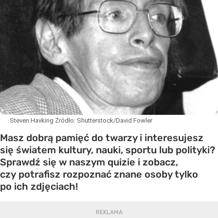
Steven Havking
Źródło:
Shutterstock/David Fowler
Masz dobrą pamięć do twarzy i interesujesz
się światem kultury, nauki, sportu lub polityki?
Sprawdź się w naszym quizie i zobacz,
czy potrafisz rozpoznać znane osoby tylko
po ich zdjęciach!