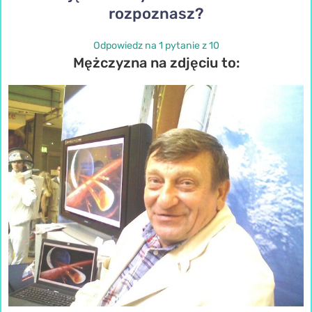
rozpoznasz?
Odpowiedz na 1 pytanie z 10
Mężczyzna na zdjęciu to: