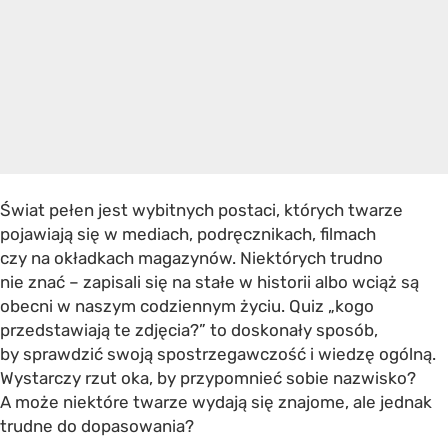
Świat pełen jest wybitnych postaci, których twarze
pojawiają się w mediach, podręcznikach, filmach
czy na okładkach magazynów. Niektórych trudno
nie znać – zapisali się na stałe w historii albo wciąż są
obecni w naszym codziennym życiu. Quiz „kogo
przedstawiają te zdjęcia?” to doskonały sposób,
by sprawdzić swoją spostrzegawczość i wiedzę ogólną.
Wystarczy rzut oka, by przypomnieć sobie nazwisko?
A może niektóre twarze wydają się znajome, ale jednak
trudne do dopasowania?