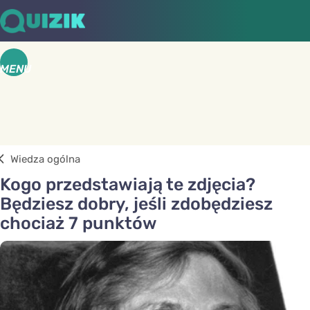
MENU
Wiedza ogólna
Kogo przedstawiają te zdjęcia?
Będziesz dobry, jeśli zdobędziesz
chociaż 7 punktów