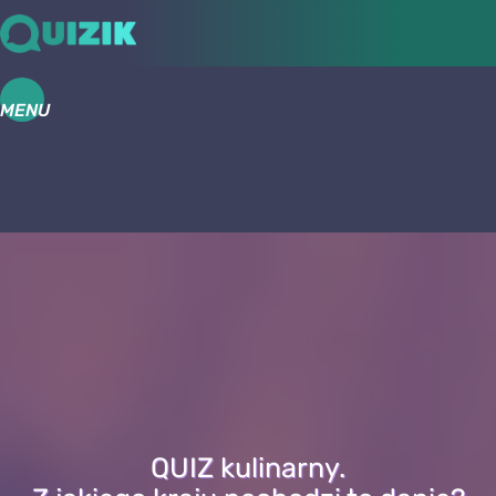
MENU
QUIZ kulinarny.