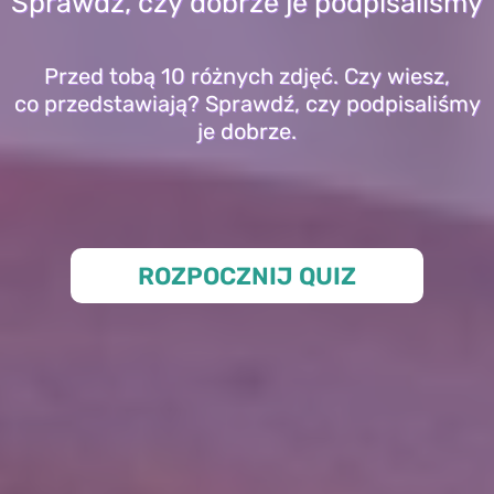
Sprawdź, czy dobrze je podpisaliśmy
Przed tobą 10 różnych zdjęć. Czy wiesz,
co przedstawiają? Sprawdź, czy podpisaliśmy
je dobrze.
ROZPOCZNIJ QUIZ