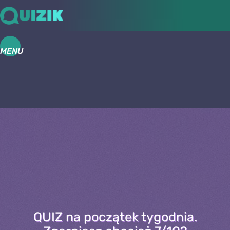
MENU
QUIZ na początek tygodnia.