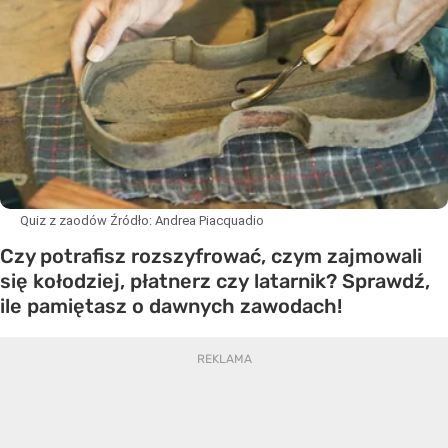
Quiz z zaodów
Źródło:
Andrea Piacquadio
Czy potrafisz rozszyfrować, czym zajmowali
się kołodziej, płatnerz czy latarnik? Sprawdź,
ile pamiętasz o dawnych zawodach!