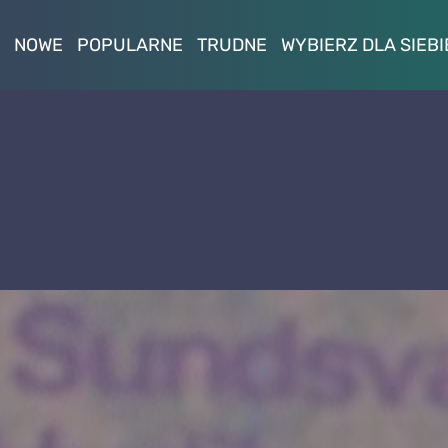
NOWE
POPULARNE
TRUDNE
WYBIERZ DLA SIEBI