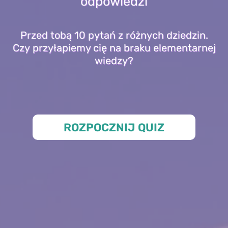
odpowiedzi
Przed tobą 10 pytań z różnych dziedzin.
Czy przyłapiemy cię na braku elementarnej
wiedzy?
ROZPOCZNIJ QUIZ