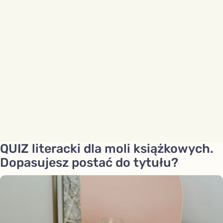
QUIZ literacki dla moli książkowych.
Dopasujesz postać do tytułu?