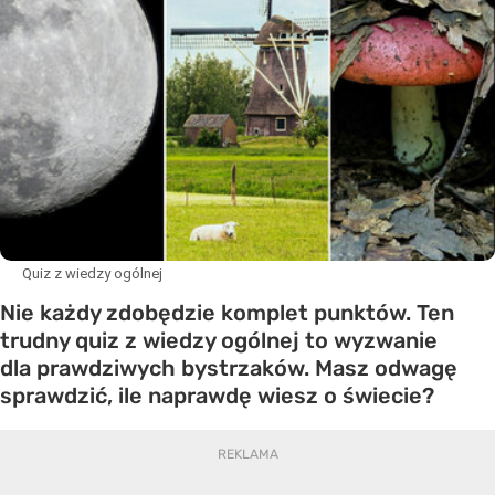
Quiz z wiedzy ogólnej
Nie każdy zdobędzie komplet punktów. Ten
trudny quiz z wiedzy ogólnej to wyzwanie
dla prawdziwych bystrzaków. Masz odwagę
sprawdzić, ile naprawdę wiesz o świecie?