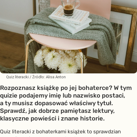
Quiz literacki
/ Źródło:
Alisa Anton
Rozpoznasz książkę po jej bohaterce? W tym
quizie podajemy imię lub nazwisko postaci,
a ty musisz dopasować właściwy tytuł.
Sprawdź, jak dobrze pamiętasz lektury,
klasyczne powieści i znane historie.
Quiz literacki z bohaterkami książek to sprawdzian