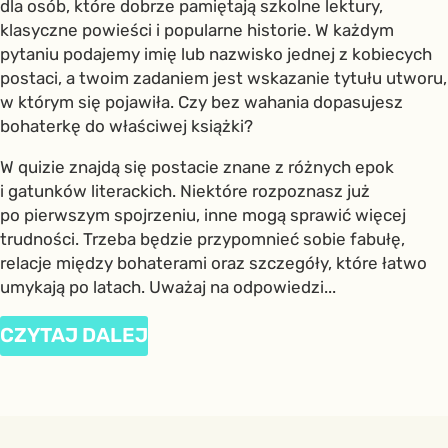
dla osób, które dobrze pamiętają szkolne lektury,
klasyczne powieści i popularne historie. W każdym
pytaniu podajemy imię lub nazwisko jednej z kobiecych
postaci, a twoim zadaniem jest wskazanie tytułu utworu,
w którym się pojawiła. Czy bez wahania dopasujesz
bohaterkę do właściwej książki?
W quizie znajdą się postacie znane z różnych epok
i gatunków literackich. Niektóre rozpoznasz już
po pierwszym spojrzeniu, inne mogą sprawić więcej
trudności. Trzeba będzie przypomnieć sobie fabułę,
relacje między bohaterami oraz szczegóły, które łatwo
umykają po latach. Uważaj na odpowiedzi...
CZYTAJ DALEJ