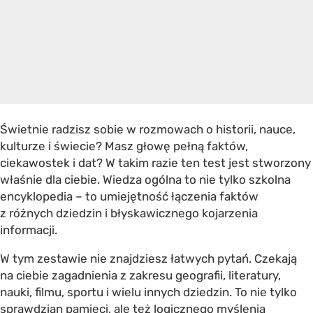
Świetnie radzisz sobie w rozmowach o historii, nauce,
kulturze i świecie? Masz głowę pełną faktów,
ciekawostek i dat? W takim razie ten test jest stworzony
właśnie dla ciebie.
Wiedza ogólna
to nie tylko szkolna
encyklopedia – to umiejętność łączenia faktów
z różnych dziedzin i błyskawicznego kojarzenia
informacji.
W tym zestawie nie znajdziesz łatwych pytań. Czekają
na ciebie zagadnienia z zakresu geografii, literatury,
nauki, filmu, sportu i wielu innych dziedzin. To nie tylko
sprawdzian pamięci, ale też logicznego myślenia