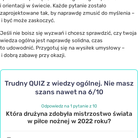
i orientacji w świecie. Każde pytanie zostało
zaprojektowane tak, by naprawdę zmusić do myślenia –
i być może zaskoczyć.
Jeśli nie boisz się wyzwań i chcesz sprawdzić, czy twoja
wiedza ogólna
jest naprawdę solidna, czas
to udowodnić. Przygotuj się na wysiłek umysłowy –
i dobrą zabawę przy okazji.
Trudny QUIZ z wiedzy ogólnej. Nie masz
szans nawet na 6/10
Odpowiedz na 1 pytanie z 10
Która drużyna zdobyła mistrzostwo świata
w piłce nożnej w 2022 roku?