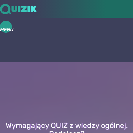
MENU
Wymagający QUIZ z wiedzy ogólnej.