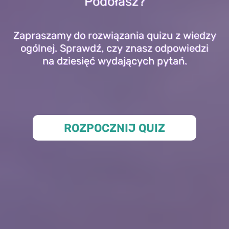
Podołasz?
Zapraszamy do rozwiązania quizu z wiedzy
ogólnej. Sprawdź, czy znasz odpowiedzi
na dziesięć wydających pytań.
ROZPOCZNIJ QUIZ