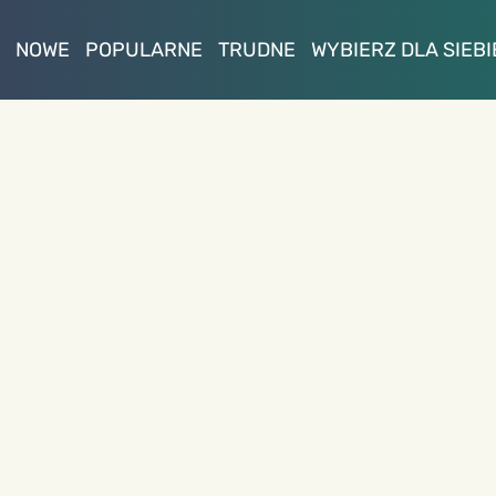
NOWE
POPULARNE
TRUDNE
WYBIERZ DLA SIEBI