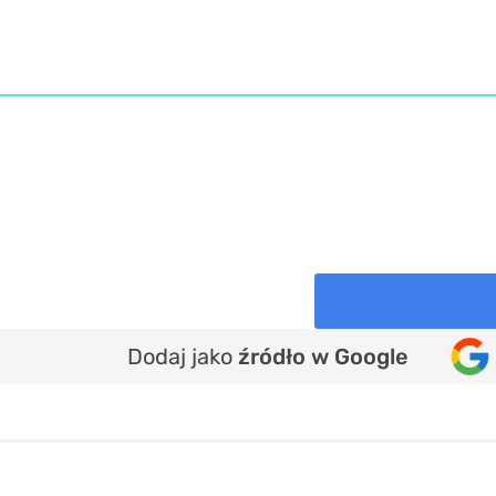
Dodaj jako
źródło w Google