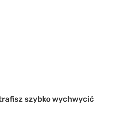
otrafisz szybko wychwycić