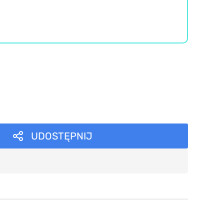
UDOSTĘPNIJ