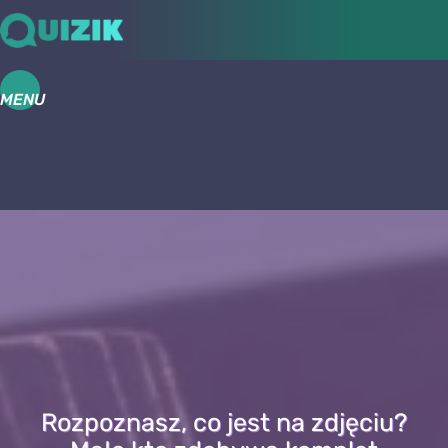
MENU
Rozpoznasz, co jest na zdjęciu?