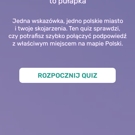
to pułapka
Jedna wskazówka, jedno polskie miasto
i twoje skojarzenia. Ten quiz sprawdzi,
czy potrafisz szybko połączyć podpowiedź
z właściwym miejscem na mapie Polski.
ROZPOCZNIJ QUIZ