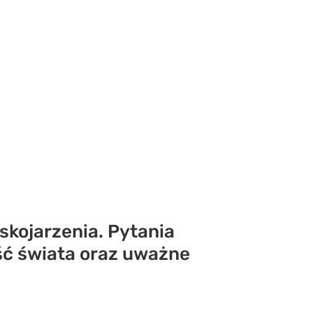
 skojarzenia. Pytania
ść świata oraz uważne