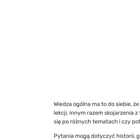
Wiedza ogólna ma to do siebie, 
lekcji, innym razem skojarzenia 
się po różnych tematach i czy pot
Pytania mogą dotyczyć historii, ge