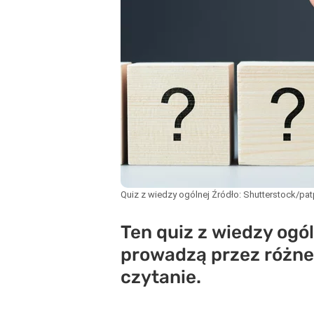
Quiz z wiedzy ogólnej
Źródło:
Shutterstock/pat
Ten quiz z wiedzy ogól
prowadzą przez różne 
czytanie.