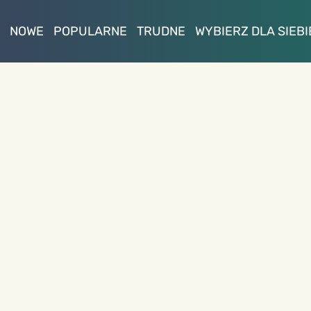
NOWE
POPULARNE
TRUDNE
WYBIERZ DLA SIEBI