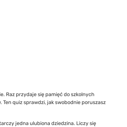
e. Raz przydaje się pamięć do szkolnych
. Ten quiz sprawdzi, jak swobodnie poruszasz
starczy jedna ulubiona dziedzina. Liczy się