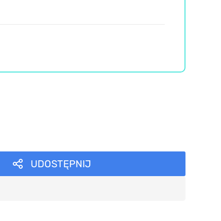
UDOSTĘPNIJ