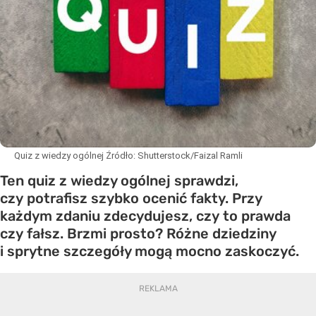
Quiz z wiedzy ogólnej
Źródło:
Shutterstock/Faizal Ramli
Ten quiz z wiedzy ogólnej sprawdzi,
czy potrafisz szybko ocenić fakty. Przy
każdym zdaniu zdecydujesz, czy to prawda
czy fałsz. Brzmi prosto? Różne dziedziny
i sprytne szczegóły mogą mocno zaskoczyć.