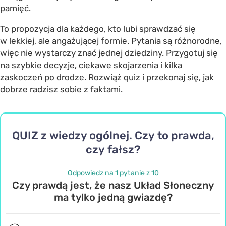
pamięć.
To propozycja dla każdego, kto lubi sprawdzać się
w lekkiej, ale angażującej formie. Pytania są różnorodne,
więc nie wystarczy znać jednej dziedziny. Przygotuj się
na szybkie decyzje, ciekawe skojarzenia i kilka
zaskoczeń po drodze. Rozwiąż quiz i przekonaj się, jak
dobrze radzisz sobie z faktami.
QUIZ z wiedzy ogólnej. Czy to prawda,
czy fałsz?
Odpowiedz na 1 pytanie z 10
Czy prawdą jest, że nasz Układ Słoneczny
ma tylko jedną gwiazdę?