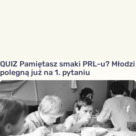
QUIZ Pamiętasz smaki PRL-u? Młodzi
polegną już na 1. pytaniu