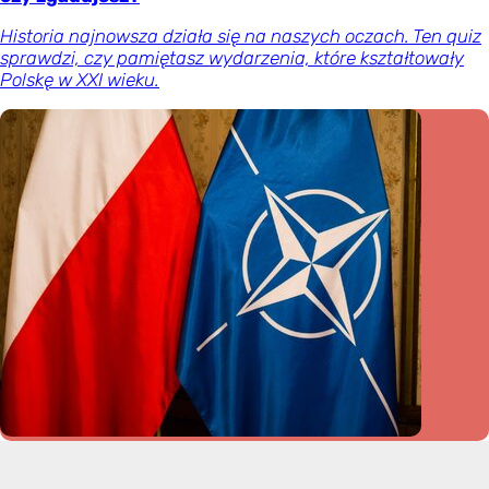
Historia najnowsza działa się na naszych oczach. Ten quiz
sprawdzi, czy pamiętasz wydarzenia, które kształtowały
Polskę w XXI wieku.