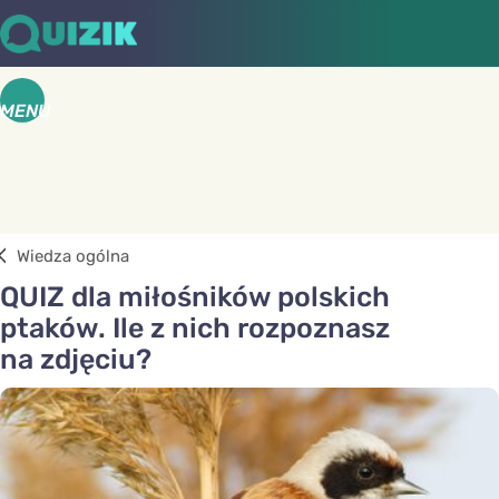
MENU
Wiedza ogólna
QUIZ dla miłośników polskich
ptaków. Ile z nich rozpoznasz
na zdjęciu?