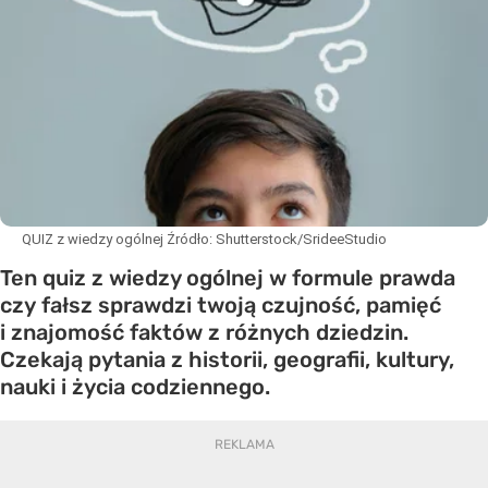
QUIZ z wiedzy ogólnej
Źródło:
Shutterstock/SrideeStudio
Ten quiz z wiedzy ogólnej w formule prawda
czy fałsz sprawdzi twoją czujność, pamięć
i znajomość faktów z różnych dziedzin.
Czekają pytania z historii, geografii, kultury,
nauki i życia codziennego.