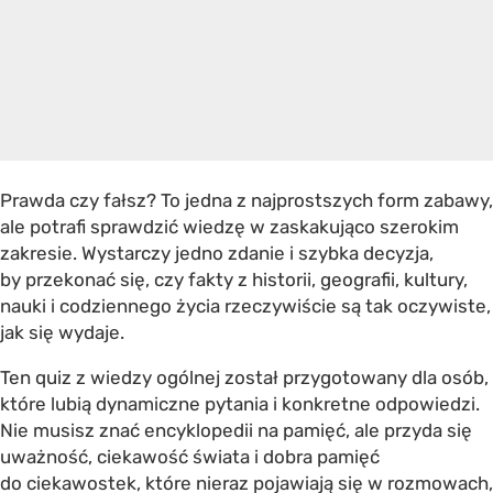
Prawda czy fałsz? To jedna z najprostszych form zabawy,
ale potrafi sprawdzić wiedzę w zaskakująco szerokim
zakresie. Wystarczy jedno zdanie i szybka decyzja,
by przekonać się, czy fakty z historii, geografii, kultury,
nauki i codziennego życia rzeczywiście są tak oczywiste,
jak się wydaje.
Ten quiz z wiedzy ogólnej został przygotowany dla osób,
które lubią dynamiczne pytania i konkretne odpowiedzi.
Nie musisz znać encyklopedii na pamięć, ale przyda się
uważność, ciekawość świata i dobra pamięć
do ciekawostek, które nieraz pojawiają się w rozmowach,