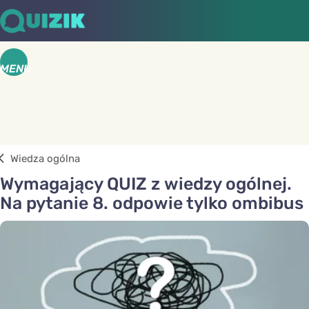
MENU
Wiedza ogólna
Wymagający QUIZ z wiedzy ogólnej.
Na pytanie 8. odpowie tylko ombibus